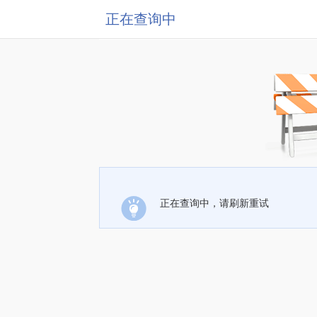
正在查询中
正在查询中，请刷新重试