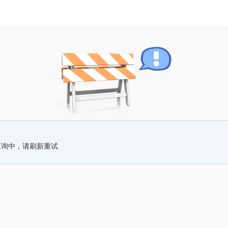
查询中，请刷新重试