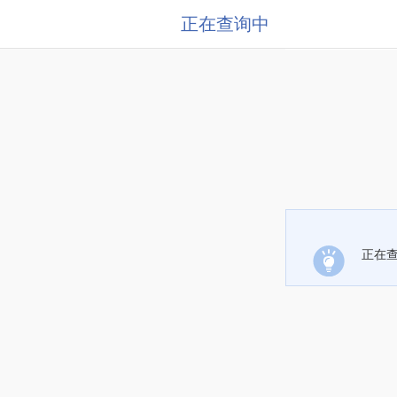
正在查询中
正在