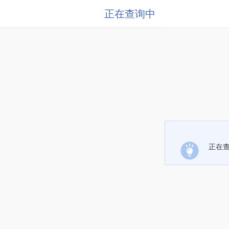
正在查询中
正在