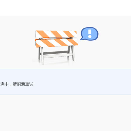
查询中，请刷新重试