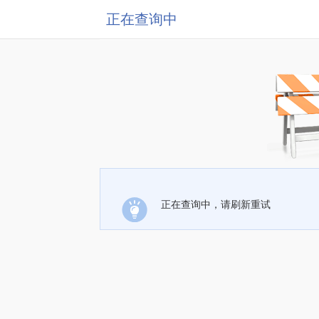
正在查询中
正在查询中，请刷新重试