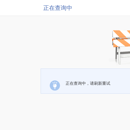
正在查询中
正在查询中，请刷新重试