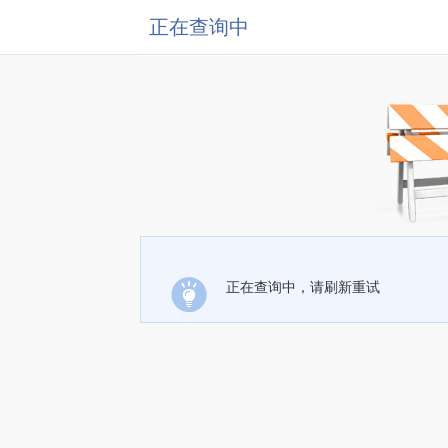
正在查询中
正在查询中，请刷新重试