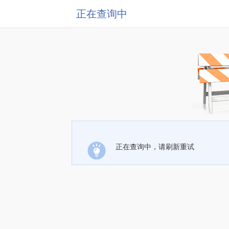
正在查询中
正在查询中，请刷新重试