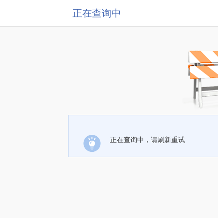
正在查询中
正在查询中，请刷新重试