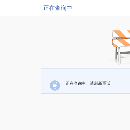
正在查询中
正在查询中，请刷新重试