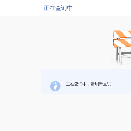
正在查询中
正在查询中，请刷新重试