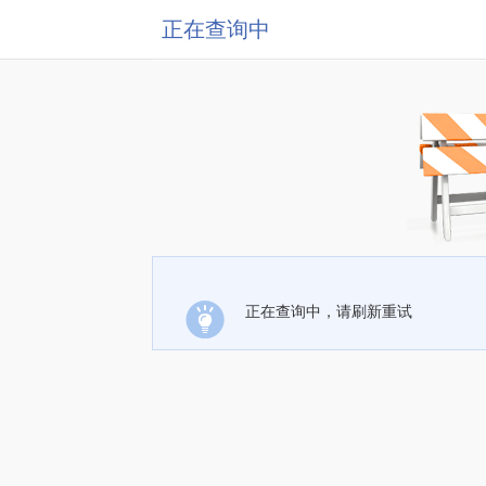
正在查询中
正在查询中，请刷新重试