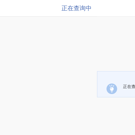
正在查询中
正在