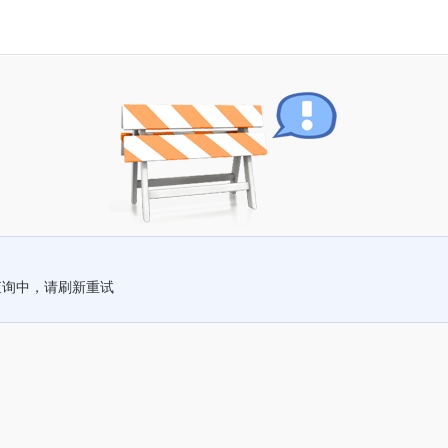
查询中，请刷新重试